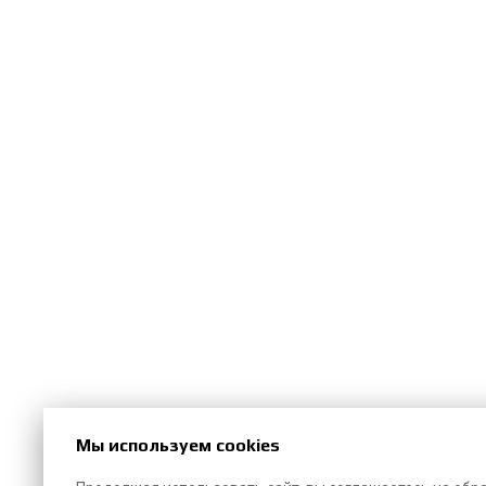
Мы используем cookies