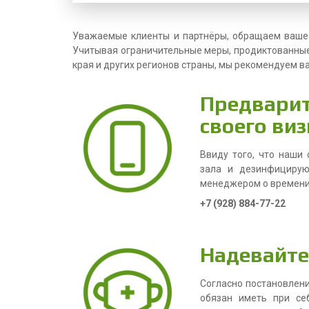
Уважаемые клиенты и партнёры, обращаем ваше
Учитывая ограничительные меры, продиктованные
края и других регионов страны, мы рекомендуем 
Предварит
своего виз
Ввиду того, что наши
зала и дезинфицирую
менеджером о времени 
+7 (928) 884-77-22
Надевайте
Согласно постановлен
обязан иметь при се