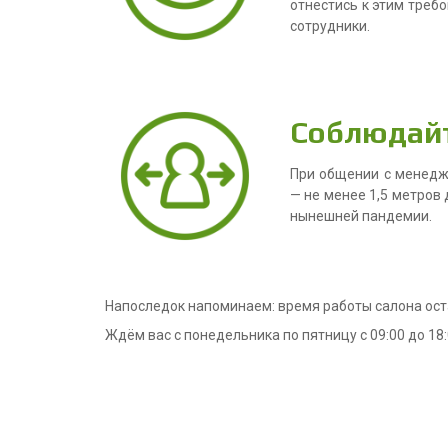
отнестись к этим требо
сотрудники.
Соблюдай
При общении с менедж
— не менее 1,5 метров 
нынешней пандемии.
Напоследок напоминаем: время работы салона ост
Ждём вас с понедельника по пятницу с 09:00 до 18: