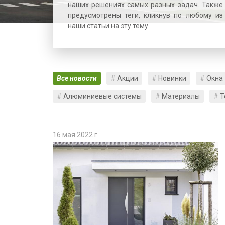
наших решениях самых разных задач. Также
предусмотрены теги, кликнув по любому из
наши статьи на эту тему.
Все новости
Акции
Новинки
Окна
Алюминиевые системы
Материалы
Т
16 мая 2022 г.