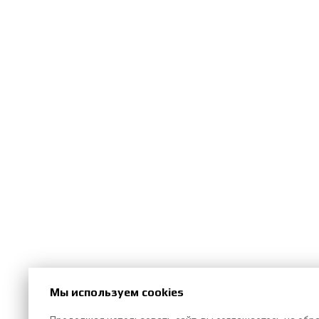
Мы используем cookies