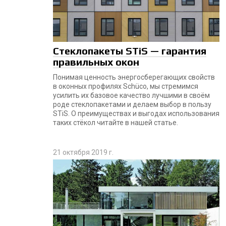
Стеклопакеты STiS — гарантия
правильных окон
Понимая ценность энергосберегающих свойств
в оконных профилях Schüco, мы стремимся
усилить их базовое качество лучшими в своём
роде стеклопакетами и делаем выбор в пользу
STiS. О преимуществах и выгодах использования
таких стёкол читайте в нашей статье.
21 октября 2019 г.