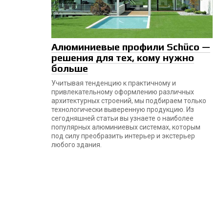
Алюминиевые профили Schüco —
решения для тех, кому нужно
больше
Учитывая тенденцию к практичному и
привлекательному оформлению различных
архитектурных строений, мы подбираем только
технологически выверенную продукцию. Из
сегодняшней статьи вы узнаете о наиболее
популярных алюминиевых системах, которым
под силу преобразить интерьер и экстерьер
любого здания.