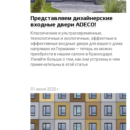
Представляем дизайнерские
входные двери ADECO!
Классические и ультрасовременные,
технологичные и экологичные, эффектные и
эффективные входные двери для вашего дома
напрямую из Германии — теперь их можно
приобрести в нашем салоне в Краснодаре.
Узнайте больше о том, как они устроены и чем
примечательны в этой статье.
01 июня 2020 г.